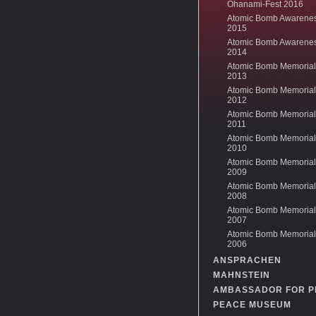
Ohanami-Fest 2016
Atomic Bomb Awarene
2015
Atomic Bomb Awarene
2014
Atomic Bomb Memorial
2013
Atomic Bomb Memorial
2012
Atomic Bomb Memorial
2011
Atomic Bomb Memorial
2010
Atomic Bomb Memorial
2009
Atomic Bomb Memorial
2008
Atomic Bomb Memorial
2007
Atomic Bomb Memorial
2006
ANSPRACHEN
MAHNSTEIN
AMBASSADOR FOR P
PEACE MUSEUM